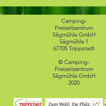
Camping-
Freizeitzentrum
Sägmühle GmbH
Sägmühle 1
67705 Trippstadt
© Camping-
Freizeitzentrum
Sägmühle GmbH
2020