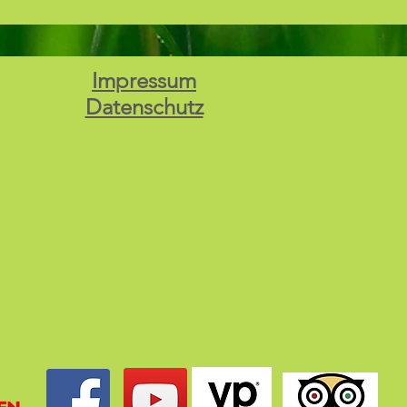
Impressum
Datenschutz