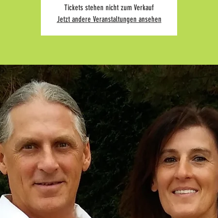
Tickets stehen nicht zum Verkauf
Jetzt andere Veranstaltungen ansehen