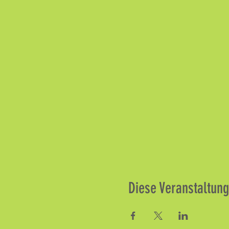
Diese Veranstaltung