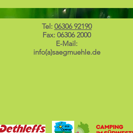
Tel:
06306 92190
Fax: 06306 2000
E-Mail:
info(a)saegmuehle.de