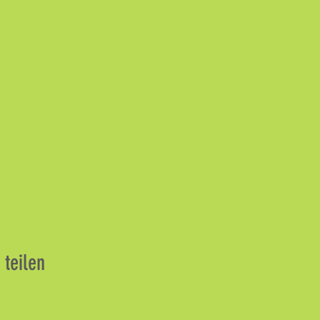
 teilen