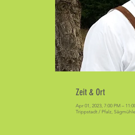
Zeit & Ort
Apr 01, 2023, 7:00 PM – 11:
Trippstadt / Pfalz, Sägmühle