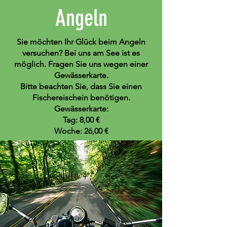
Angeln
Sie möchten Ihr Glück beim Angeln
versuchen? Bei uns am See ist es
möglich. Fragen Sie uns wegen einer
Gewässerkarte.
Bitte beachten Sie, dass Sie einen
Fischereischein benötigen.
Gewässerkarte:
Tag: 8,00 €
Woche: 26,00 €