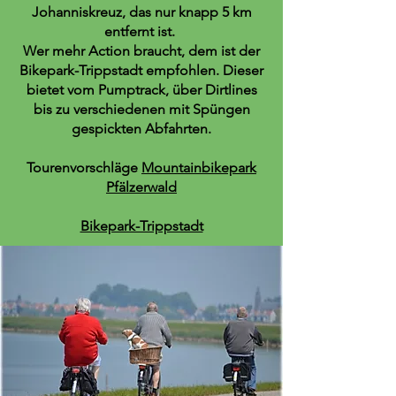
Johanniskreuz, das nur knapp 5 km
entfernt ist.
Wer mehr Action braucht, dem ist der
Bikepark-Trippstadt empfohlen. Dieser
bietet vom Pumptrack, über Dirtlines
bis zu verschiedenen mit Spüngen
gespickten Abfahrten.
Tourenvorschläge
Mountainbikepark
Pfälzerwald
Bikepark-Trippstadt