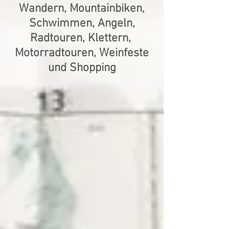
Wandern, Mountainbiken,
Schwimmen, Angeln,
Radtouren, Klettern,
Motorradtouren, Weinfeste
und Shopping