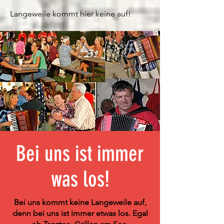
Langeweile kommt hier keine auf!
Bei uns ist immer
was los!
Bei uns kommt keine Langeweile auf,
denn bei uns ist immer etwas los. Egal