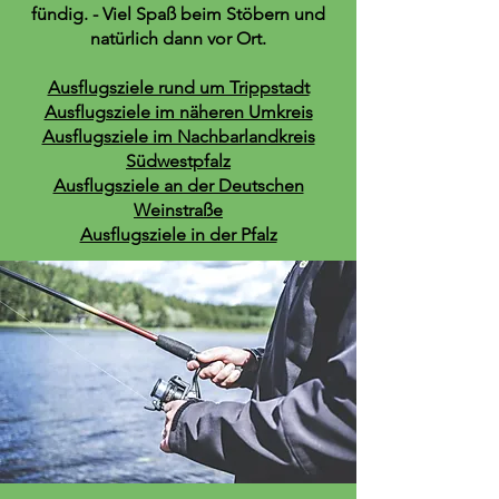
fündig. - Viel Spaß beim Stöbern und
natürlich dann vor Ort.
Ausflugsziele rund um Trippstadt
Ausflugsziele im näheren Umkreis
Ausflugsziele im Nachbarlandkreis
Südwestpfalz
Ausflugsziele an der Deutschen
Weinstraße
Ausflugsziele in der Pfalz