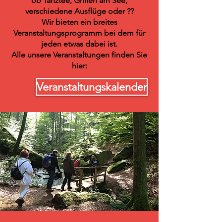
ob Tanztee, Grillen am See,
verschiedene Ausflüge oder ??
Wir bieten ein breites
Veranstaltungsprogramm bei dem für
jeden etwas dabei ist.
Alle unsere Veranstaltungen finden Sie
hier:
Veranstaltungskalender