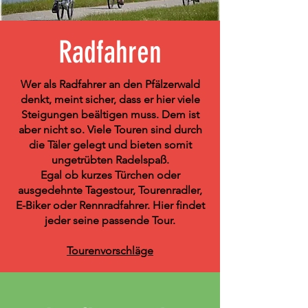
Radfahren
Wer als Radfahrer an den Pfälzerwald
denkt, meint sicher, dass er hier viele
Steigungen beältigen muss. Dem ist
aber nicht so. Viele Touren sind durch
die Täler gelegt und bieten somit
ungetrübten Radelspaß.
Egal ob kurzes Türchen oder
ausgedehnte Tagestour, Tourenradler,
E-Biker oder Rennradfahrer. Hier findet
jeder seine passende Tour.
Tourenvorschläge