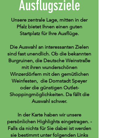
Ausflugsziele
Unsere zentrale Lage, mitten in der
Pfalz bietet Ihnen einen guten
Startplatz für Ihre Ausflüge.
Die Auswahl an interessanten Zielen
sind fast unendlich. Ob die bekannten
Burgruinen, die Deutsche Weinstraße
mit ihren wunderschönen
Winzerdörfern mit den gemütlichen
Weinfesten, die Domstadt Speyer
oder die günstigen Outlet-
Shoppingmöglichkeiten. Da fällt die
Auswahl schwer.
In der Karte haben wir unsere
persönlichen Highlights eingetragen. -
Falls da nichts für Sie dabei ist werden
sie bestimmt unter folgenden Links