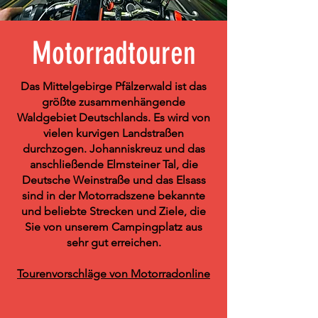
Motorradtouren
Das Mittelgebirge Pfälzerwald ist das
größte zusammenhängende
Waldgebiet Deutschlands. Es wird von
vielen kurvigen Landstraßen
durchzogen. Johanniskreuz und das
anschließende Elmsteiner Tal, die
Deutsche Weinstraße und das Elsass
sind in der Motorradszene bekannte
und beliebte Strecken und Ziele, die
Sie von unserem Campingplatz aus
sehr gut erreichen.
Tourenvorschläge von Motorradonline