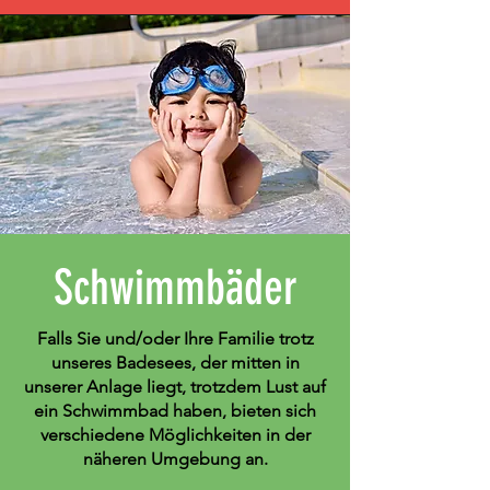
Schwimmbäder
Falls Sie und/oder Ihre Familie trotz
unseres Badesees, der mitten in
unserer Anlage liegt, trotzdem Lust auf
ein Schwimmbad haben, bieten sich
verschiedene Möglichkeiten in der
näheren Umgebung an.