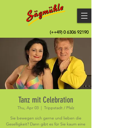
(++49)
0 6306 92190
Tanz mit Celebration
Thu, Apr 03
  |  
Trippstadt / Pfalz
Sie bewegen sich gerne und lieben die
Geselligkeit? Dann gibt es für Sie kaum eine