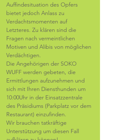
Auffindesituation des Opfers 
bietet jedoch Anlass zu 
Verdachtsmomenten auf 
Letzteres. Zu klären sind die 
Fragen nach vermeintlichen 
Motiven und Alibis von möglichen 
Verdächtigen.
Die Angehörigen der SOKO 
WUFF werden gebeten, die 
Ermittlungen aufzunehmen und 
sich mit Ihren Diensthunden um 
10:00Uhr in der Einsatzzentrale 
des Präsidiums (Parkplatz vor dem 
Restaurant) einzufinden.
Wir brauchen tatkräftige 
Unterstützung um diesen Fall 
aufklären zu können!