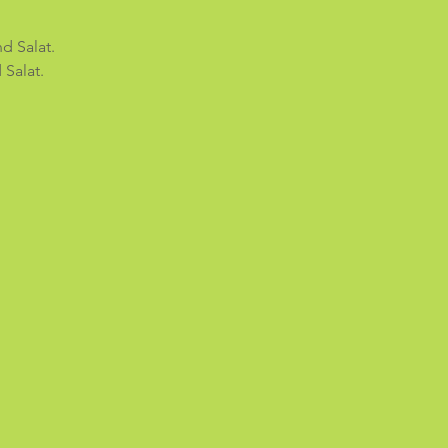
d Salat.
Salat.