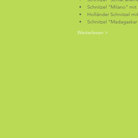
Schnitzel "Milano" mit
Holländer Schnitzel mit
Schnitzel "Madagaskar"
Weiterlesen >