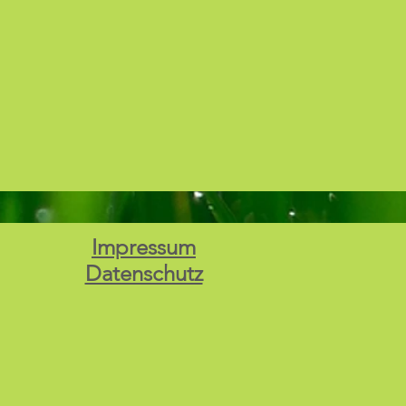
Impressum
Datenschutz