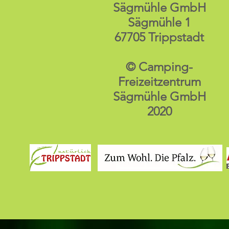
Sägmühle GmbH
Sägmühle 1
67705 Trippstadt
© Camping-
Freizeitzentrum
Sägmühle GmbH
2020