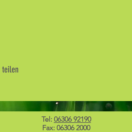
 teilen
Tel:
06306 92190
Fax: 06306 2000