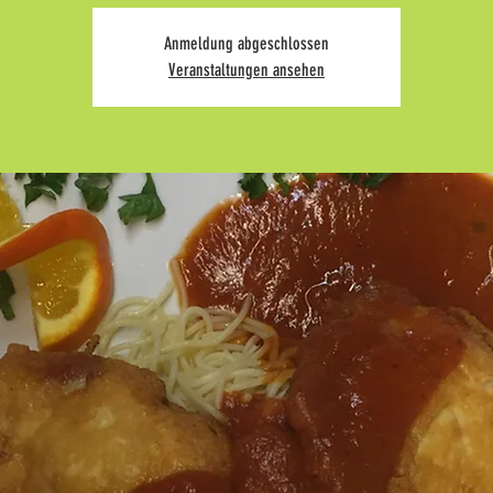
Anmeldung abgeschlossen
Veranstaltungen ansehen