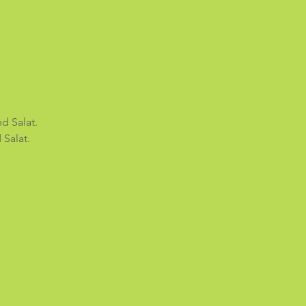
d Salat.
Salat.