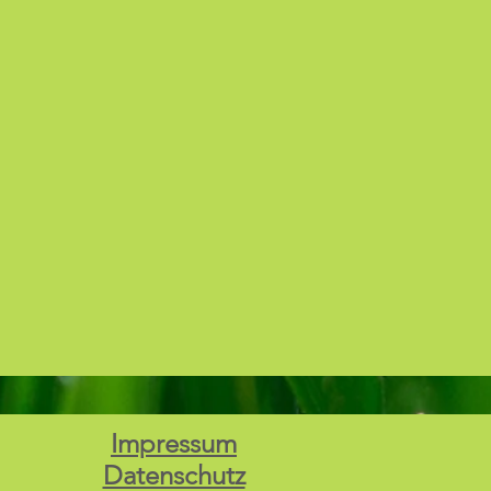
Impressum
Datenschutz