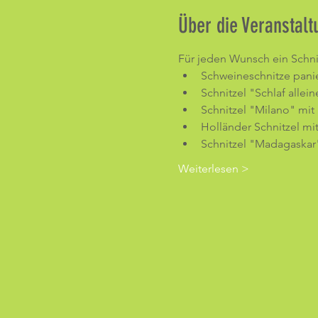
Über die Veranstalt
Für jeden Wunsch ein Schni
Schweineschnitze pani
Schnitzel "Schlaf alle
Schnitzel "Milano" mit
Holländer Schnitzel mit
Schnitzel "Madagaskar"
Weiterlesen >