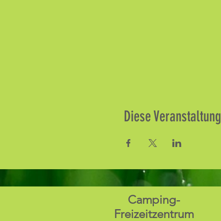
Diese Veranstaltung
Camping-
Freizeitzentrum