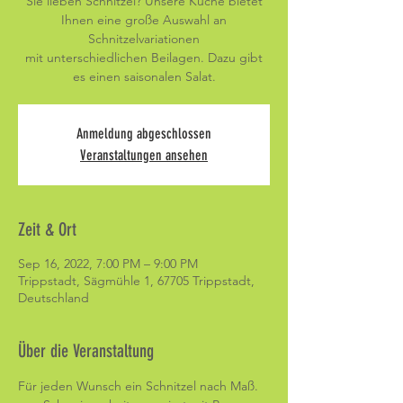
Sie lieben Schnitzel? Unsere Küche bietet
Ihnen eine große Auswahl an
Schnitzelvariationen
mit unterschiedlichen Beilagen. Dazu gibt
es einen saisonalen Salat.
Anmeldung abgeschlossen
Veranstaltungen ansehen
Zeit & Ort
Sep 16, 2022, 7:00 PM – 9:00 PM
Trippstadt, Sägmühle 1, 67705 Trippstadt,
Deutschland
Über die Veranstaltung
Für jeden Wunsch ein Schnitzel nach Maß. 