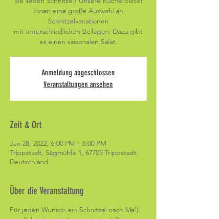
Sie lieben Schnitzel? Unsere Küche bietet
Ihnen eine große Auswahl an
Schnitzelvariationen
mit unterschiedlichen Beilagen. Dazu gibt
es einen saisonalen Salat.
Anmeldung abgeschlossen
Veranstaltungen ansehen
Zeit & Ort
Jan 28, 2022, 6:00 PM – 8:00 PM
Trippstadt, Sägmühle 1, 67705 Trippstadt,
Deutschland
Über die Veranstaltung
Für jeden Wunsch ein Schnitzel nach Maß. 