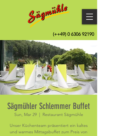
(++49)
0 6306 92190
Sägmühler Schlemmer Buffet
Sun, Mar 29
  |  
Restaurant Sägmühle
Unser Küchenteam präsentiert ein kaltes
und warmes Mittagsbuffet zum Preis von