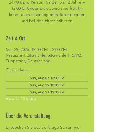
24,40 € pro Person. Kinder bis 12 Jahre =
12,00 €. Kinder bis 6 Jahre sind frei. Ihr
könnt euch einen eigenen Teller nehmen
und bei den Eltern stibitzen.
Zeit & Ort
Mar 29, 2026, 12:00 PM – 2:00 PM
Restaurant Sägmühle, Sägmühle 1, 67705
Trippstadt, Deutschland
Other dates
Sun, Aug 09, 12:00 PM
Sun, Aug 16, 12:00 PM
Sun, Aug 23, 12:00 PM
View all 13 dates
Über die Veranstaltung
Entdecken Sie das vielfältige Schlemmer 