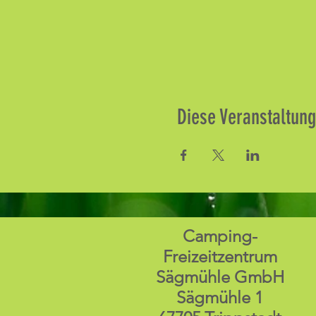
Diese Veranstaltung
Camping-
Freizeitzentrum
Sägmühle GmbH
Sägmühle 1