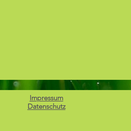
Impressum
Datenschutz