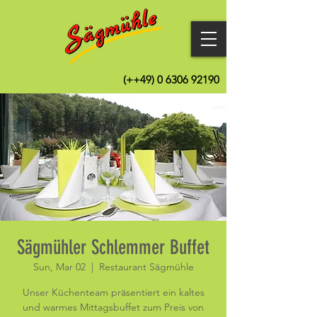
(++49)
0 6306 92190
Sägmühler Schlemmer Buffet
Sun, Mar 02
  |  
Restaurant Sägmühle
Unser Küchenteam präsentiert ein kaltes
und warmes Mittagsbuffet zum Preis von