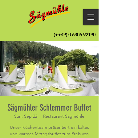
(++49)
0 6306 92190
Sägmühler Schlemmer Buffet
Sun, Sep 22
  |  
Restaurant Sägmühle
Unser Küchenteam präsentiert ein kaltes
und warmes Mittagsbuffet zum Preis von