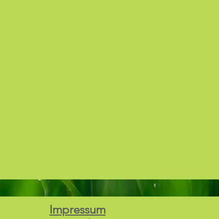
Impressum