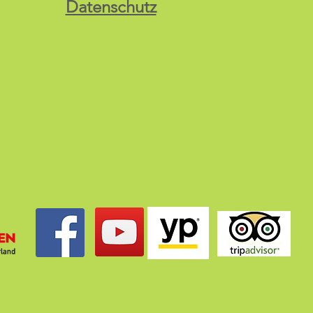
Datenschutz