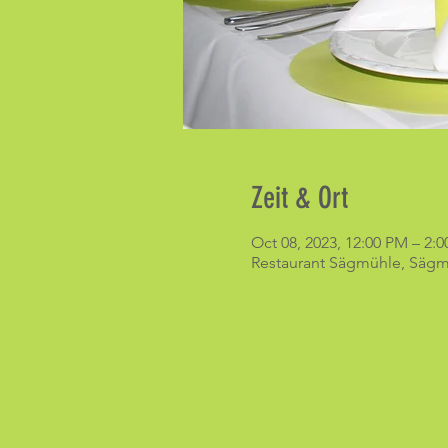
Zeit & Ort
Oct 08, 2023, 12:00 PM – 2:
Restaurant Sägmühle, Sägmü