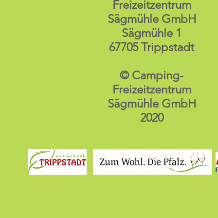
Freizeitzentrum
Sägmühle GmbH
Sägmühle 1
67705 Trippstadt
© Camping-
Freizeitzentrum
Sägmühle GmbH
2020