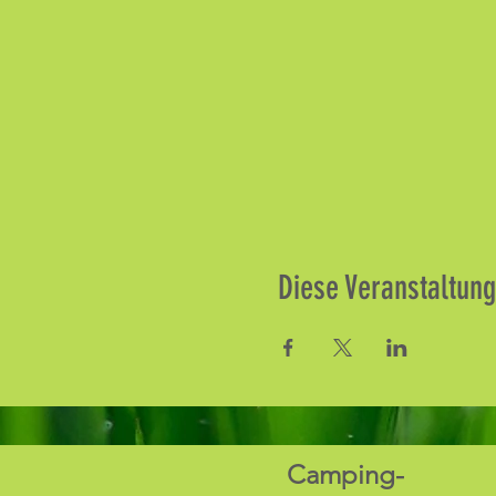
Diese Veranstaltung
Camping-