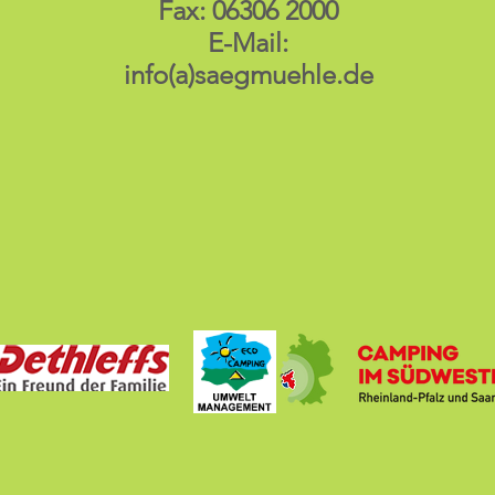
Fax: 06306 2000
E-Mail:
info(a)saegmuehle.de