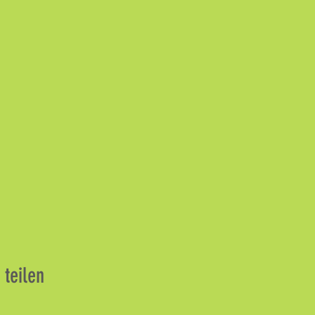
 teilen