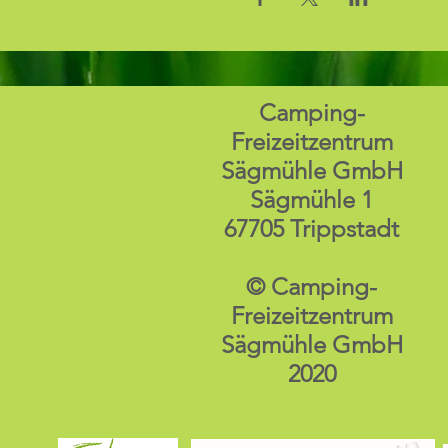
Camping-
Freizeitzentrum
Sägmühle GmbH
Sägmühle 1
67705 Trippstadt
© Camping-
Freizeitzentrum
Sägmühle GmbH
2020