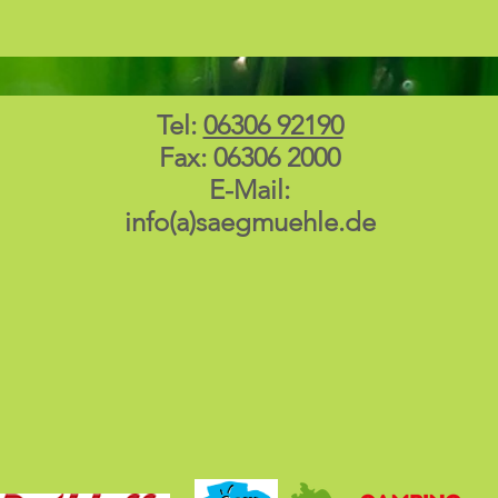
Tel:
06306 92190
Fax: 06306 2000
E-Mail:
info(a)saegmuehle.de