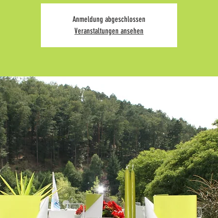
Anmeldung abgeschlossen
Veranstaltungen ansehen