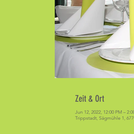
Zeit & Ort
Jun 12, 2022, 12:00 PM – 2:
Trippstadt, Sägmühle 1, 677