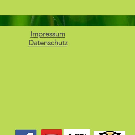
Impressum
Datenschutz