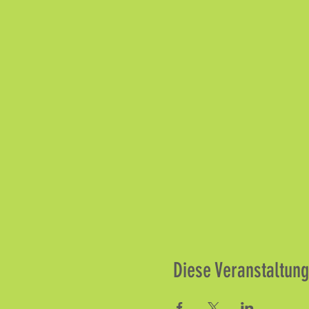
Diese Veranstaltung