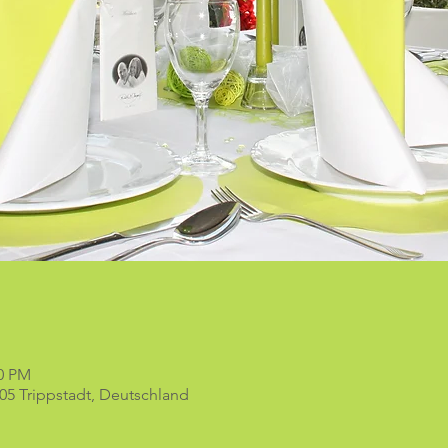
00 PM
05 Trippstadt, Deutschland