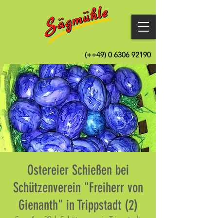
(++49)
0 6306 92190
Ostereier Schießen bei
Schützenverein "Freiherr von
Gienanth" in Trippstadt (2)