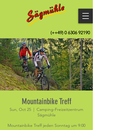
(++49)
0 6306 92190
Mountainbike Treff
Sun, Oct 25
  |  
Camping-Freizeitzentrum
Sägmühle
Mountainbike Treff jeden Sonntag um 9:00