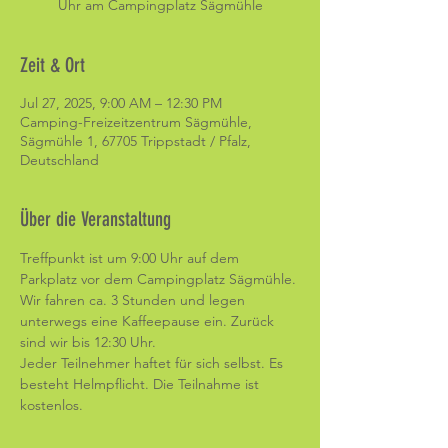
Uhr am Campingplatz Sägmühle
Zeit & Ort
Jul 27, 2025, 9:00 AM – 12:30 PM
Camping-Freizeitzentrum Sägmühle,
Sägmühle 1, 67705 Trippstadt / Pfalz,
Deutschland
Über die Veranstaltung
Treffpunkt ist um 9:00 Uhr auf dem 
Parkplatz vor dem Campingplatz Sägmühle. 
Wir fahren ca. 3 Stunden und legen 
unterwegs eine Kaffeepause ein. Zurück 
sind wir bis 12:30 Uhr. 
Jeder Teilnehmer haftet für sich selbst. Es 
besteht Helmpflicht. Die Teilnahme ist 
kostenlos. 