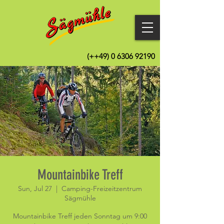
(++49)
0 6306 92190
Mountainbike Treff
Sun, Jul 27
  |  
Camping-Freizeitzentrum
Sägmühle
Mountainbike Treff jeden Sonntag um 9:00