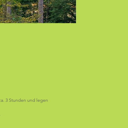
ca. 3 Stunden und legen 
 