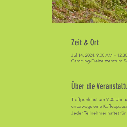
Zeit & Ort
Jul 14, 2024, 9:00 AM – 12:3
Camping-Freizeitzentrum Sä
Über die Veranstalt
Treffpunkt ist um 9:00 Uhr
unterwegs eine Kaffeepause e
Jeder Teilnehmer haftet für 