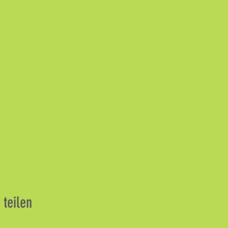
 teilen