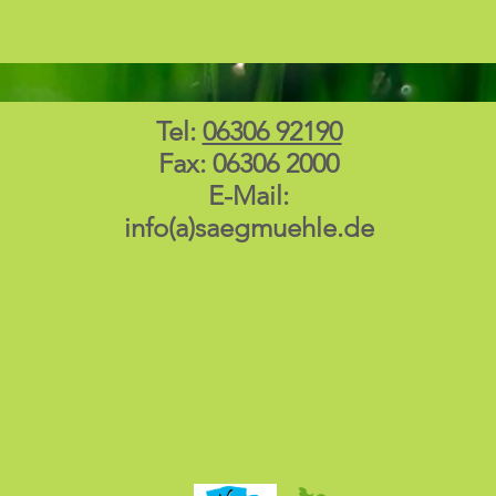
Tel:
06306 92190
Fax: 06306 2000
E-Mail:
info(a)saegmuehle.de