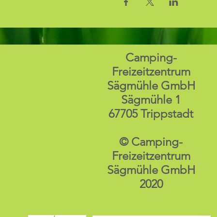
Camping-
Freizeitzentrum
Sägmühle GmbH
Sägmühle 1
67705 Trippstadt
© Camping-
Freizeitzentrum
Sägmühle GmbH
2020