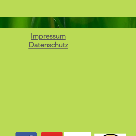
Impressum
Datenschutz