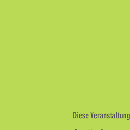
Diese Veranstaltung