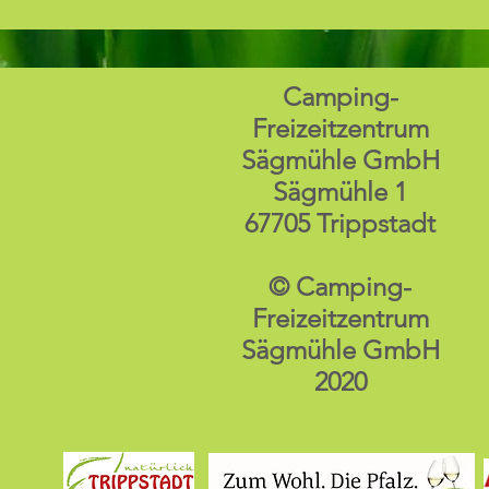
Camping-
Freizeitzentrum
Sägmühle GmbH
Sägmühle 1
67705 Trippstadt
© Camping-
Freizeitzentrum
Sägmühle GmbH
2020