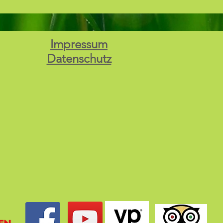
Impressum
Datenschutz