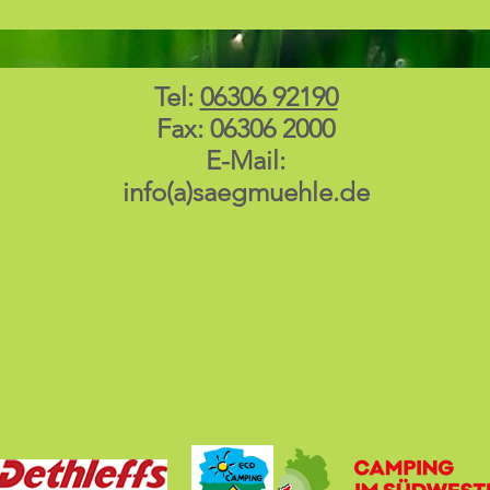
Tel:
06306 92190
Fax: 06306 2000
E-Mail:
info(a)saegmuehle.de