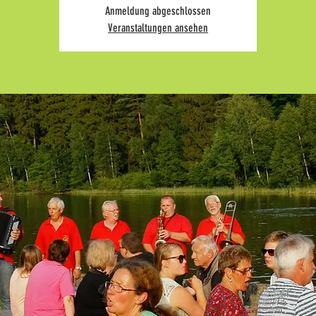
Anmeldung abgeschlossen
Veranstaltungen ansehen