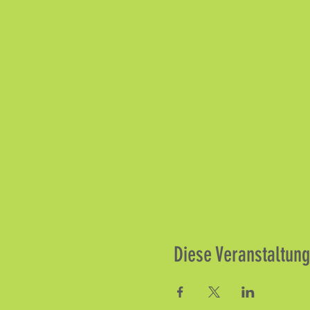
Diese Veranstaltung