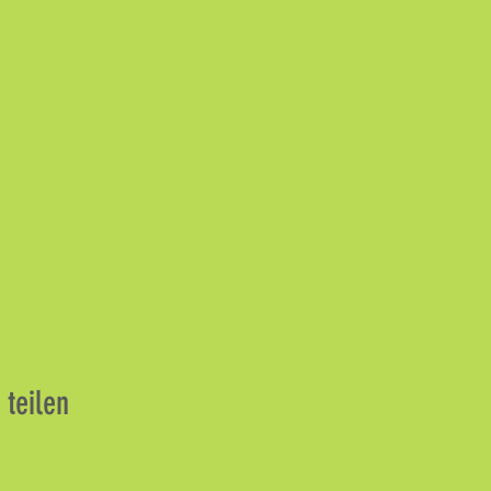
 teilen