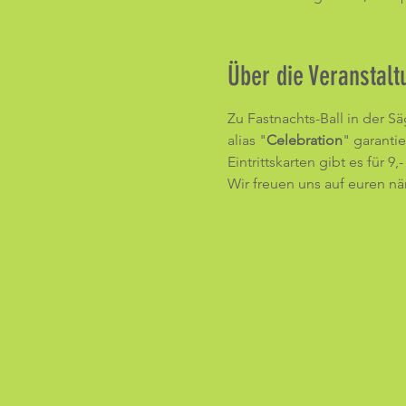
Über die Veranstalt
Zu Fastnachts-Ball in der S
alias "
Celebration
" garantie
Eintrittskarten gibt es für 9,
Wir freuen uns auf euren nä