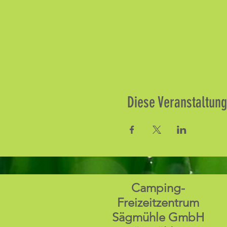
Diese Veranstaltung
Camping-
Freizeitzentrum
Sägmühle GmbH