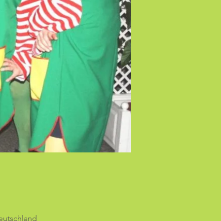
eutschland