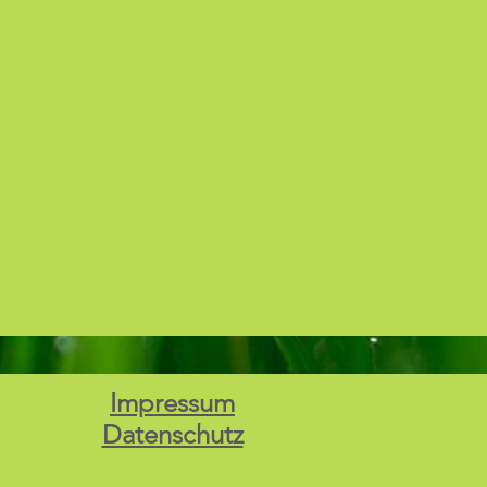
Impressum
Datenschutz