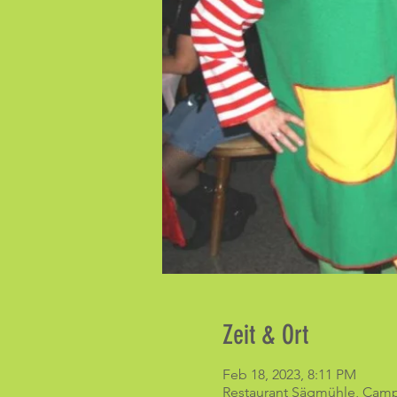
Zeit & Ort
Feb 18, 2023, 8:11 PM
Restaurant Sägmühle, Campi