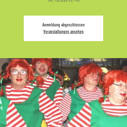
Tel: 06306/92190
Anmeldung abgeschlossen
Veranstaltungen ansehen