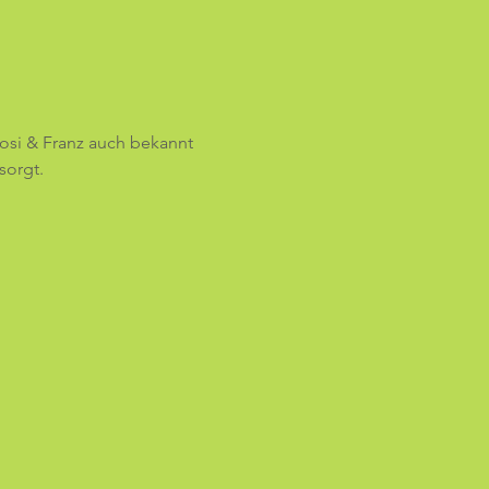
Rosi & Franz auch bekannt 
sorgt.