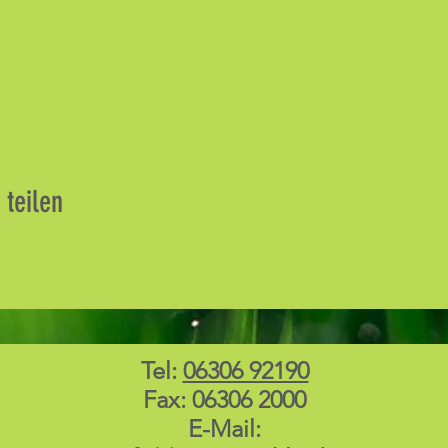
 teilen
Tel:
06306 92190
Fax: 06306 2000
E-Mail: