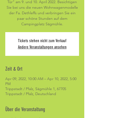
Tür" am 9. und 10. April 2022. Besichtigen
Sie bei uns die neuen Wohnwagenmodelle
der Fa. Dethleffs und verbringen Sie ein
paar schöne Stunden auf dem
Campingplatz Sägmühle.
Tickets stehen nicht zum Verkauf
Andere Veranstaltungen ansehen
Zeit & Ort
Apr 09, 2022, 10:00 AM – Apr 10, 2022, 5:00
PM
Trippstadt / Pfalz, Sägmühle 1, 67705
Trippstadt / Pfalz, Deutschland
Über die Veranstaltung