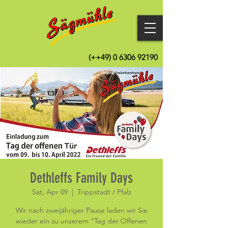
(++49)
0 6306 92190
Dethleffs Family Days
Sat, Apr 09
  |  
Trippstadt / Pfalz
Wir nach zweijähriger Pause laden wir Sie
wieder ein zu unserem "Tag der Offenen