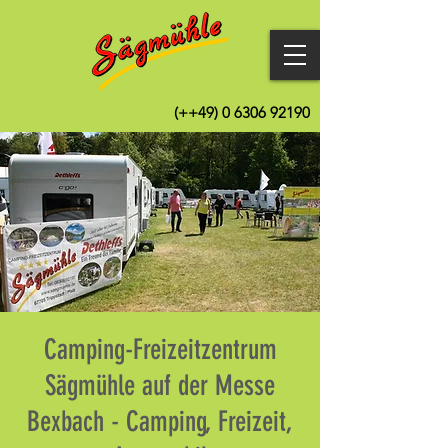
(++49)
0 6306 92190
Camping-Freizeitzentrum
Sägmühle auf der Messe
Bexbach - Camping, Freizeit,