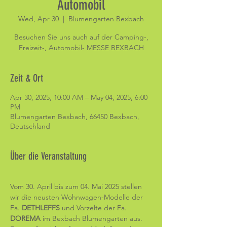
Automobil
Wed, Apr 30
  |  
Blumengarten Bexbach
Besuchen Sie uns auch auf der Camping-,
Freizeit-, Automobil- MESSE BEXBACH
Zeit & Ort
Apr 30, 2025, 10:00 AM – May 04, 2025, 6:00
PM
Blumengarten Bexbach, 66450 Bexbach,
Deutschland
Über die Veranstaltung
Vom 30. April bis zum 04. Mai 2025 stellen 
wir die neusten Wohnwagen-Modelle der 
Fa. 
DETHLEFFS 
und Vorzelte der Fa. 
DOREMA 
im Bexbach Blumengarten aus. 