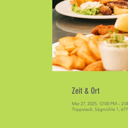
Zeit & Ort
Mar 27, 2025, 12:00 PM – 2:
Trippstadt, Sägmühle 1, 677