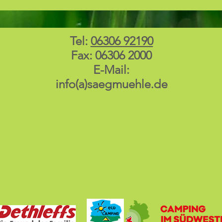
Tel:
06306 92190
Fax: 06306 2000
E-Mail:
info(a)saegmuehle.de