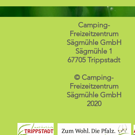
Camping-
Freizeitzentrum
Sägmühle GmbH
Sägmühle 1
67705 Trippstadt
© Camping-
Freizeitzentrum
Sägmühle GmbH
2020