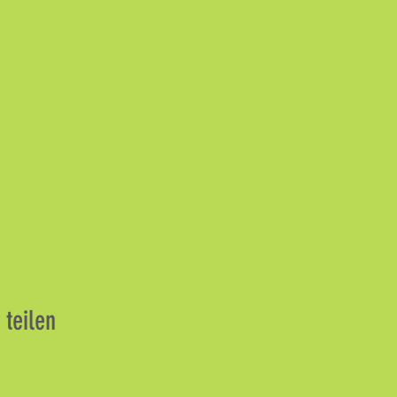
 teilen