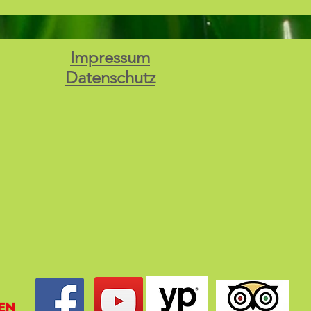
Impressum
Datenschutz