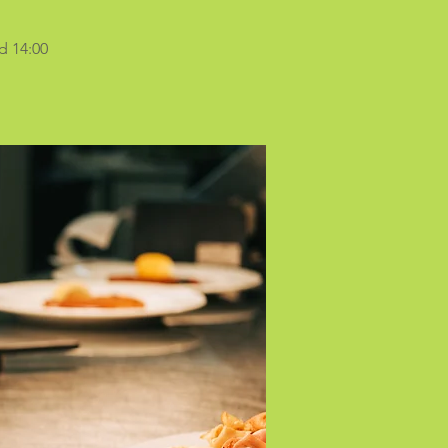
d 14:00