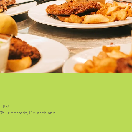
00 PM
05 Trippstadt, Deutschland