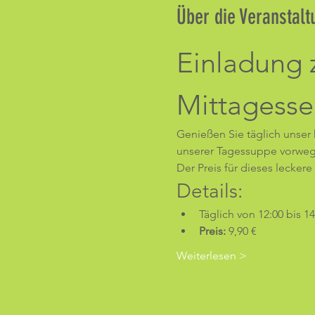
Über die Veranstalt
Einladung 
Mittagesse
Genießen Sie täglich unser 
unserer Tagessuppe vorweg 
Der Preis für dieses lecker
Details:
Täglich von 12:00 bis 1
Preis:
 9,90 €
Weiterlesen >