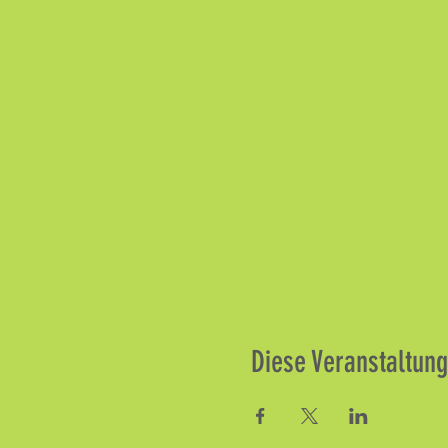
Diese Veranstaltung