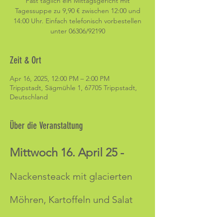
Fast täglich ein Mittagsgericht mit
Tagessuppe zu 9,90 € zwischen 12:00 und
14:00 Uhr. Einfach telefonisch vorbestellen
unter 06306/92190
Zeit & Ort
Apr 16, 2025, 12:00 PM – 2:00 PM
Trippstadt, Sägmühle 1, 67705 Trippstadt,
Deutschland
Über die Veranstaltung
Mittwoch 16. April 25 -
Nackensteack mit glacierten 
Möhren, Kartoffeln und Salat