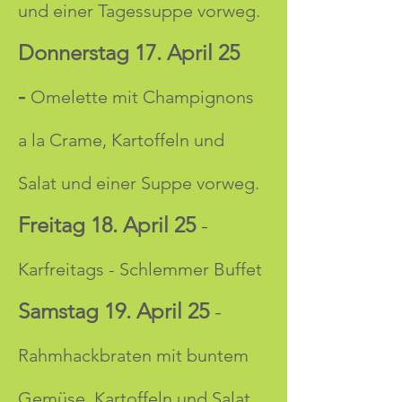
und einer Tagessuppe vorweg.
Donnerstag 17. April 25 
-
Omelette mit Champignons 
a la Crame, Kartoffeln und 
Salat und einer Suppe vorweg.
Freitag 18. April 25
 - 
Karfreitags - Schlemmer Buffet
Samstag 19. April 25
 - 
Rahmhackbraten mit buntem 
Gemüse, Kartoffeln und Salat 