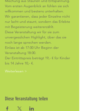
Mischung aus Staunen und Entspannung. 
Vom ersten Augenblick an fühlen sie sich 
willkommen und bestens unterhalten. 
Wir garantieren, dass jeder Einzelne nicht 
nur lacht und staunt, sondern das Erlebte 
mit Begeisterung weitererzählt. 
Diese Veranstaltung wir für sie zum 
unvergesslichen Highlight, über das sie 
noch lange sprechen werden.
Einlass ist ab 17:00 Uhr Beginn der 
Veranstaltung 18:00.
Der Eintrittspreis beträgt 19,- € für Kinder 
bis 14 Jahre 10,- €.
Weiterlesen >
Diese Veranstaltung teilen